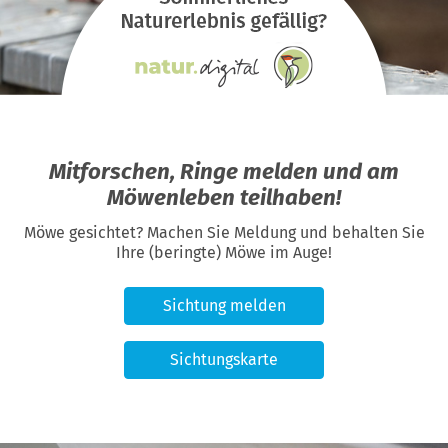
Mitforschen, Ringe melden und am
Möwenleben teilhaben!
Möwe gesichtet? Machen Sie Meldung und behalten Sie
Ihre (beringte) Möwe im Auge!
Sichtung melden
Sichtungskarte